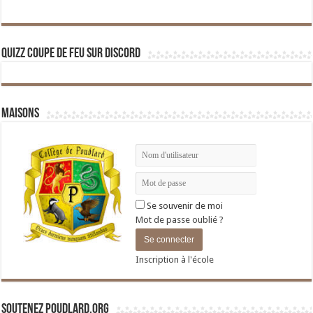
Quizz Coupe de Feu sur Discord
Maisons
Se souvenir de moi
Mot de passe oublié ?
Inscription à l'école
Soutenez Poudlard.org