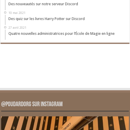
Des nouveautés sur notre serveur Discord
10 mai 2021
Des quiz sur les livres Harry Potter sur Discord
27 avril 2021
Quatre nouvelles administratrices pour l’École de Magie en ligne
@PoudardOrg sur Instagram