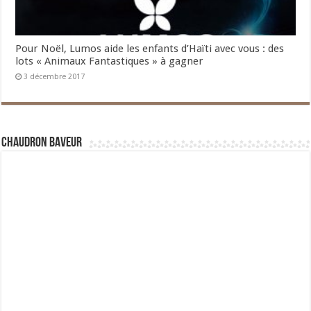
Pour Noël, Lumos aide les enfants d’Haïti avec vous : des
lots « Animaux Fantastiques » à gagner
3 décembre 2017
Chaudron Baveur