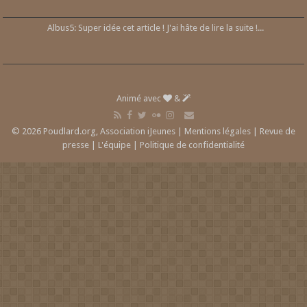
Albus5: Super idée cet article ! J'ai hâte de lire la suite !...
Animé avec
&
© 2026 Poudlard.org, Association iJeunes |
Mentions légales
|
Revue de
presse
|
L'équipe
|
Politique de confidentialité