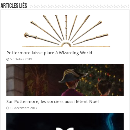
Articles liés
Pottermore laisse place à Wizarding World
5 octobre 2019
Sur Pottermore, les sorciers aussi fêtent Noël
10 décembre 2017