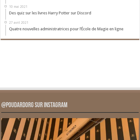
10 mai 2021
Des quiz sur les livres Harry Potter sur Discord
27 avril 2021
Quatre nouvelles administratrices pour l’École de Magie en ligne
@PoudardOrg sur Instagram