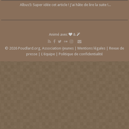
Albus5: Super idée cet article ! J'ai hâte de lire la suite !...
Animé avec
&
© 2026 Poudlard.org, Association iJeunes |
Mentions légales
|
Revue de
presse
|
L'équipe
|
Politique de confidentialité