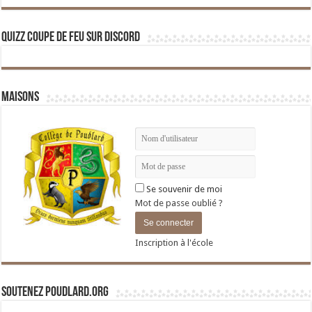
Quizz Coupe de Feu sur Discord
Maisons
Se souvenir de moi
Mot de passe oublié ?
Inscription à l'école
Soutenez Poudlard.org