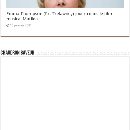
Emma Thompson (Pr. Trelawney) jouera dans le film
musical Matilda
16 janvier 2021
Chaudron Baveur