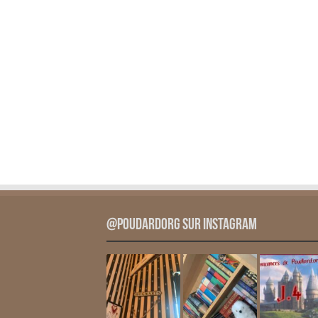
@PoudardOrg sur Instagram