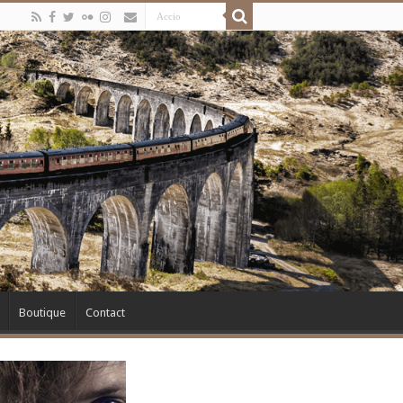
Boutique
Contact