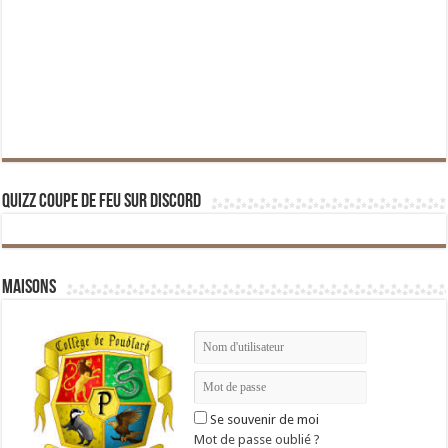
Quizz Coupe de Feu sur Discord
Maisons
Se souvenir de moi
Mot de passe oublié ?