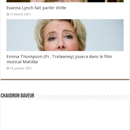
Evanna Lynch fait parler d’elle
15 février 2021
Emma Thompson (Pr. Trelawney) jouera dans le film
musical Matilda
16 janvier 2021
Chaudron Baveur