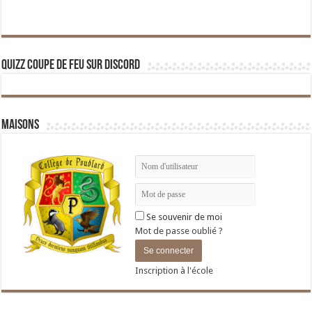
Quizz Coupe de Feu sur Discord
Maisons
Se souvenir de moi
Mot de passe oublié ?
Inscription à l'école