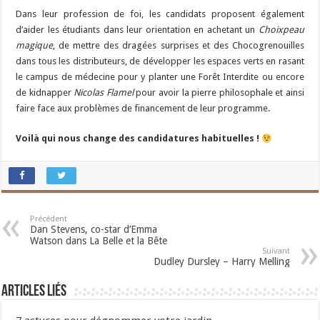
Dans leur profession de foi, les candidats proposent également
d’aider les étudiants dans leur orientation en achetant un
Choixpeau
magique
, de mettre des dragées surprises et des Chocogrenouilles
dans tous les distributeurs, de développer les espaces verts en rasant
le campus de médecine pour y planter une Forêt Interdite ou encore
de kidnapper
Nicolas Flamel
pour avoir la pierre philosophale et ainsi
faire face aux problèmes de financement de leur programme.
Voilà qui nous change des candidatures habituelles !
Précédent
Dan Stevens, co-star d’Emma
Watson dans La Belle et la Bête
Suivant
Dudley Dursley – Harry Melling
Articles liés