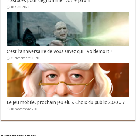
7 astuces pour dégnommer votre jardin
18 avril 2021
C’est l’anniversaire de Vous savez qui : Voldemort !
31 décembre 2020
Le jeu mobile, prochain jeu élu « Choix du public 2020 » ?
18 novembre 2020