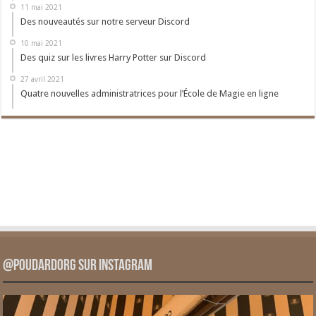
11 mai 2021
Des nouveautés sur notre serveur Discord
10 mai 2021
Des quiz sur les livres Harry Potter sur Discord
27 avril 2021
Quatre nouvelles administratrices pour l’École de Magie en ligne
@PoudardOrg sur Instagram