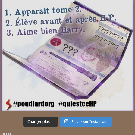
Charger plus…
Suivez sur Instagram