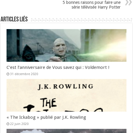
5 bonnes raisons pour faire une
série télévisée Harry Potter
Articles liés
C’est l’anniversaire de Vous savez qui : Voldemort !
31 décembre 2020
« The Ickabog » publié par J.K. Rowling
22 juin 2020