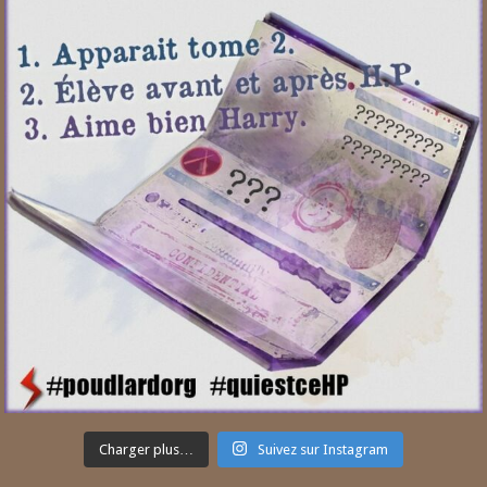
Charger plus…
Suivez sur Instagram