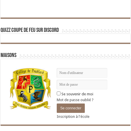
Quizz Coupe de Feu sur Discord
Maisons
Se souvenir de moi
Mot de passe oublié ?
Inscription à l'école