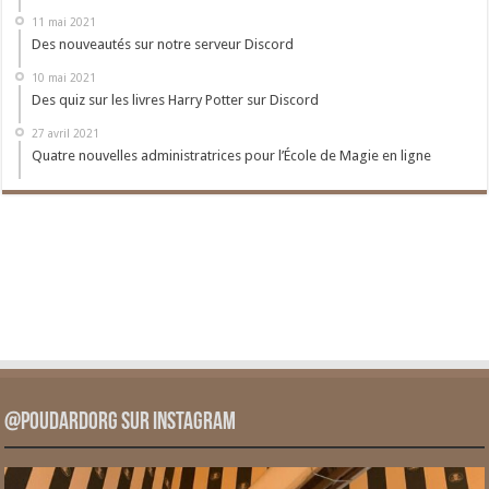
11 mai 2021
Des nouveautés sur notre serveur Discord
10 mai 2021
Des quiz sur les livres Harry Potter sur Discord
27 avril 2021
Quatre nouvelles administratrices pour l’École de Magie en ligne
@PoudardOrg sur Instagram