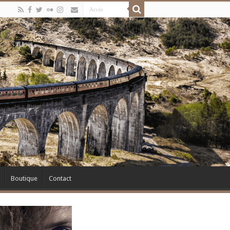
Boutique
Contact