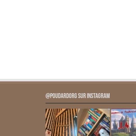
@PoudardOrg sur Instagram