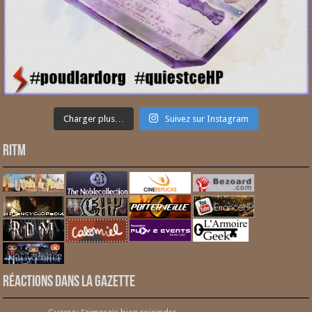
Charger plus…
Suivez sur Instagram
RITM
Réactions dans la gazette