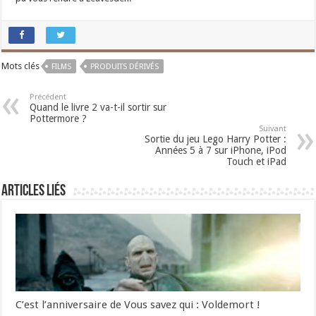
Mots clés
FILMS
PRODUITS DÉRIVÉS
Précédent
Quand le livre 2 va-t-il sortir sur
Pottermore ?
Suivant
Sortie du jeu Lego Harry Potter :
Années 5 à 7 sur iPhone, iPod
Touch et iPad
Articles liés
C’est l’anniversaire de Vous savez qui : Voldemort !