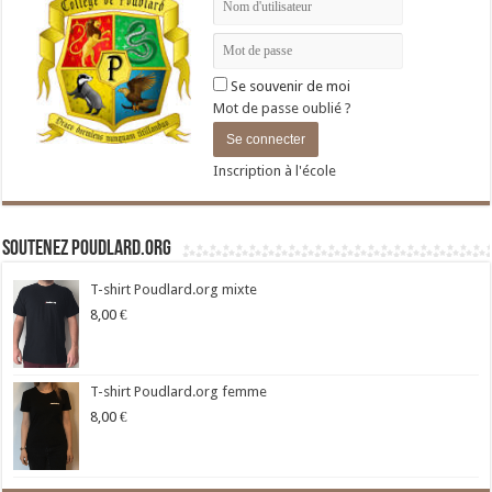
Se souvenir de moi
Mot de passe oublié ?
Inscription à l'école
Soutenez Poudlard.org
T-shirt Poudlard.org mixte
8,00
€
T-shirt Poudlard.org femme
8,00
€