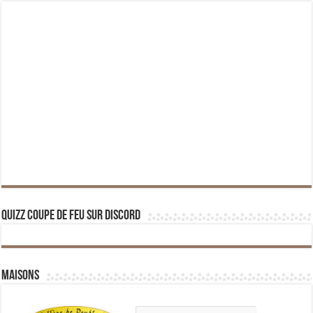
Quizz Coupe de Feu sur Discord
Maisons