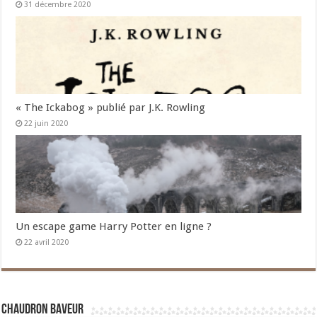
31 décembre 2020
« The Ickabog » publié par J.K. Rowling
22 juin 2020
Un escape game Harry Potter en ligne ?
22 avril 2020
Chaudron Baveur