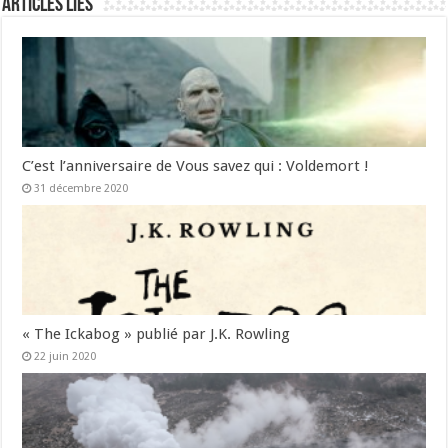
Articles liés
C’est l’anniversaire de Vous savez qui : Voldemort !
31 décembre 2020
« The Ickabog » publié par J.K. Rowling
22 juin 2020