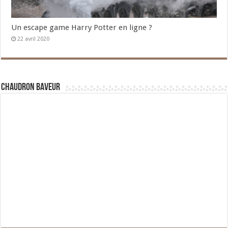
Un escape game Harry Potter en ligne ?
22 avril 2020
Chaudron Baveur