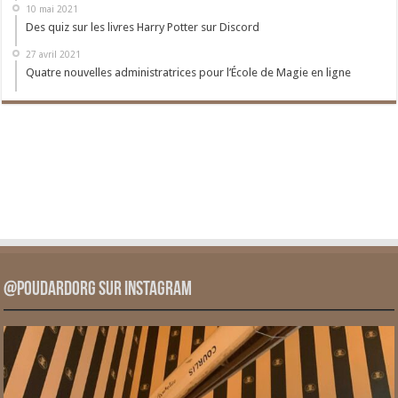
10 mai 2021
Des quiz sur les livres Harry Potter sur Discord
27 avril 2021
Quatre nouvelles administratrices pour l’École de Magie en ligne
@PoudardOrg sur Instagram