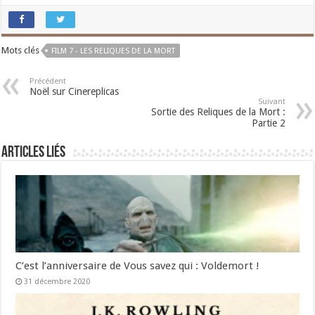
Mots clés
FILM 7 - LES RELIQUES DE LA MORT
Précédent
Noël sur Cinereplicas
Suivant
Sortie des Reliques de la Mort :
Partie 2
Articles liés
C’est l’anniversaire de Vous savez qui : Voldemort !
31 décembre 2020