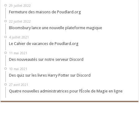
29 juillet 2022
Fermeture des maisons de Poudlard.org
22 juillet 2022
Bloomsbury lance une nouvelle plateforme magique
4 juillet 2021
Le Cahier de vacances de Poudlard.org
11 mai 2021
Des nouveautés sur notre serveur Discord
10 mai 2021
Des quiz sur les livres Harry Potter sur Discord
27 avril 2021
Quatre nouvelles administratrices pour l’École de Magie en ligne