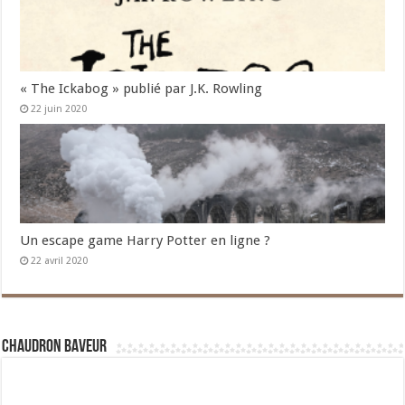
« The Ickabog » publié par J.K. Rowling
22 juin 2020
Un escape game Harry Potter en ligne ?
22 avril 2020
Chaudron Baveur