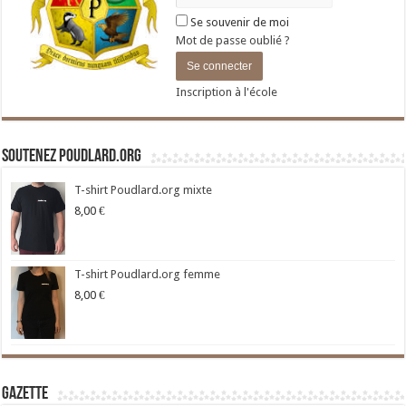
Se souvenir de moi
Mot de passe oublié ?
Inscription à l'école
Soutenez Poudlard.org
T-shirt Poudlard.org mixte
8,00
€
T-shirt Poudlard.org femme
8,00
€
Gazette