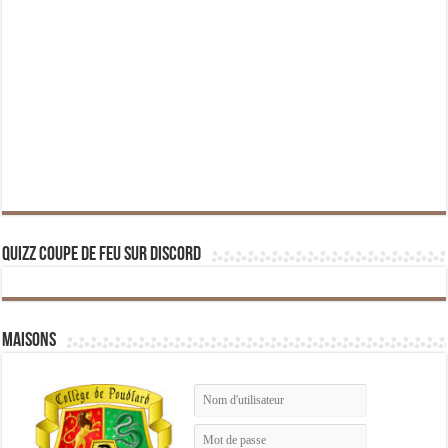
Quizz Coupe de Feu sur Discord
Maisons