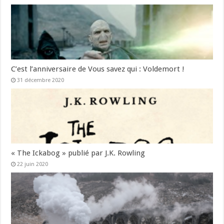
C’est l’anniversaire de Vous savez qui : Voldemort !
31 décembre 2020
« The Ickabog » publié par J.K. Rowling
22 juin 2020