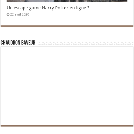
Un escape game Harry Potter en ligne ?
22 avril 2020
Chaudron Baveur