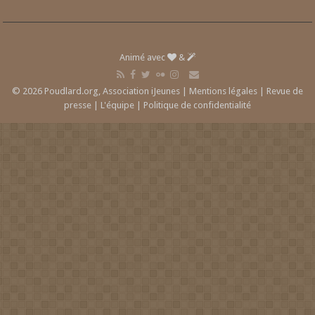
Animé avec
&
© 2026 Poudlard.org, Association iJeunes |
Mentions légales
|
Revue de
presse
|
L'équipe
|
Politique de confidentialité