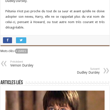
Dudley Dursley.
Pétunia n’est pas proche du tout de sa sœur et avant qu’elle ne doive
adopter son neveu, Harry, elle ne se rappelait plus du vrai nom de
celui-ci, pensant à Howard, ou tout autre nom très courant et très
désagréable.
Mots clés
LIVRES
Précédent
Vernon Dursley
Suivant
Dudley Dursley
Articles liés