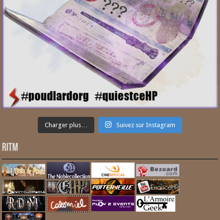
Charger plus…
Suivez sur Instagram
RITM