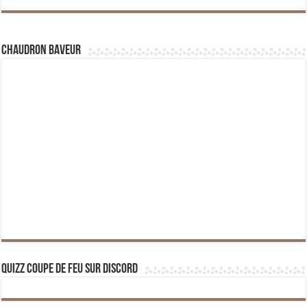
Chaudron Baveur
Quizz Coupe de Feu sur Discord