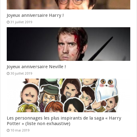
Joyeux anniversaire Harry !
31 juillet 2019
Joyeux anniversaire Neville !
30 juillet 2019
Les personnages les plus inspirants de la saga « Harry
Potter » (liste non exhaustive)
10 mai 2019