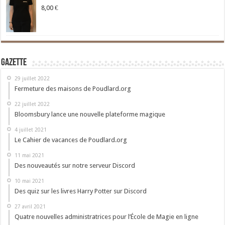
8,00
€
Gazette
29 juillet 2022
Fermeture des maisons de Poudlard.org
22 juillet 2022
Bloomsbury lance une nouvelle plateforme magique
4 juillet 2021
Le Cahier de vacances de Poudlard.org
11 mai 2021
Des nouveautés sur notre serveur Discord
10 mai 2021
Des quiz sur les livres Harry Potter sur Discord
27 avril 2021
Quatre nouvelles administratrices pour l’École de Magie en ligne