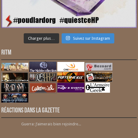
Charger plus…
Suivez sur Instagram
RITM
Réactions dans la gazette
Guerra: J’aimerais bien rejoindre...