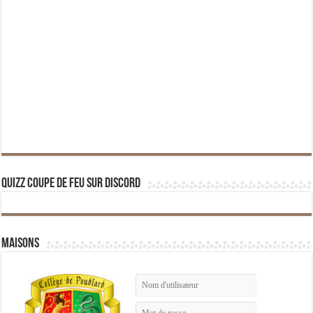
Quizz Coupe de Feu sur Discord
Maisons