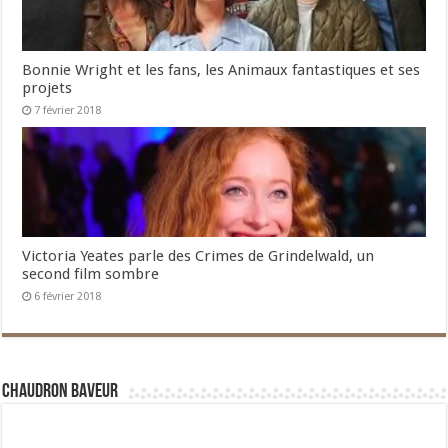
Bonnie Wright et les fans, les Animaux fantastiques et ses
projets
7 février 2018
Victoria Yeates parle des Crimes de Grindelwald, un
second film sombre
6 février 2018
Chaudron Baveur