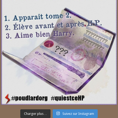
Charger plus…
Suivez sur Instagram