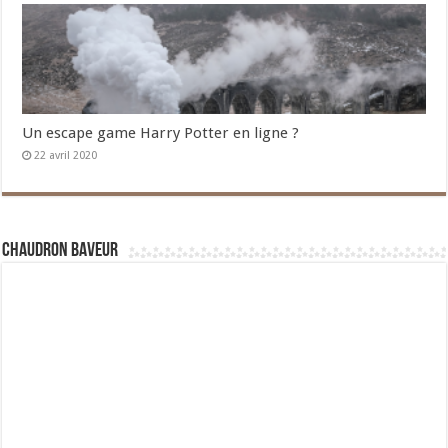
Un escape game Harry Potter en ligne ?
22 avril 2020
Chaudron Baveur