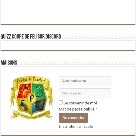
Quizz Coupe de Feu sur Discord
Maisons
Se souvenir de moi
Mot de passe oublié ?
Inscription à l'école