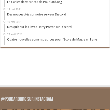
Le Cahier de vacances de Poudlard.org
11 mai 2021
Des nouveautés sur notre serveur Discord
10 mai 2021
Des quiz sur les livres Harry Potter sur Discord
27 avril 2021
Quatre nouvelles administratrices pour l’École de Magie en ligne
@PoudardOrg sur Instagram