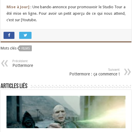
Mise à Jour]
: Une bande-annonce pour promouvoir le Studio Tour a
été mise en ligne. Pour avoir un petit aperçu de ce qui nous attend,
c’est sur [Youtube.
Mots clés
FILMS
Précédent
Pottermore
Suivant
Pottermore : ça commence !
Articles liés