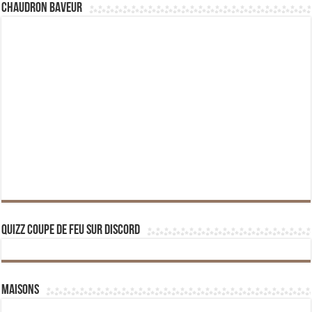
Chaudron Baveur
Quizz Coupe de Feu sur Discord
Maisons