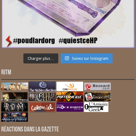
Charger plus…
Suivez sur Instagram
RITM
Réactions dans la gazette