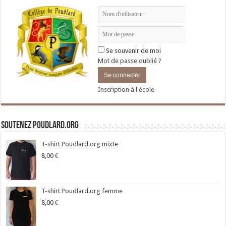
Se souvenir de moi
Mot de passe oublié ?
Inscription à l'école
Soutenez Poudlard.org
T-shirt Poudlard.org mixte
8,00
€
T-shirt Poudlard.org femme
8,00
€