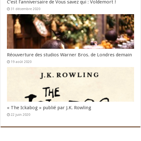
C’est l’anniversaire de Vous savez qui : Voldemort !
31 décembre 2020
Réouverture des studios Warner Bros. de Londres demain
19 août 2020
« The Ickabog » publié par J.K. Rowling
22 juin 2020