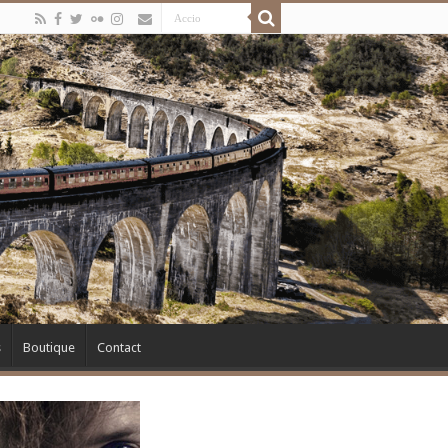
s
Boutique
Contact