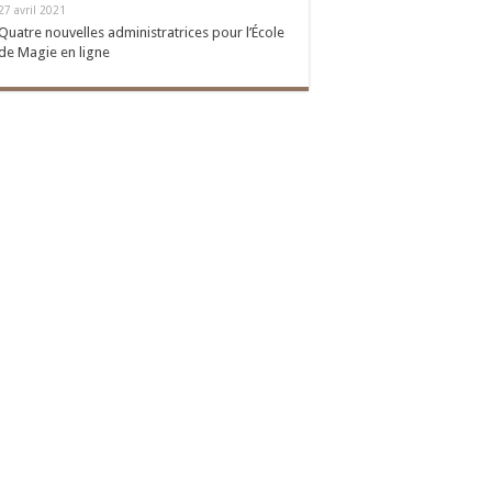
27 avril 2021
Quatre nouvelles administratrices pour l’École
de Magie en ligne