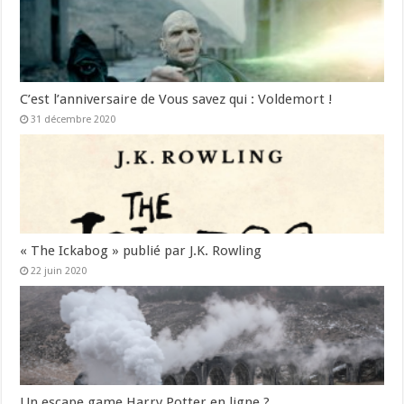
C’est l’anniversaire de Vous savez qui : Voldemort !
31 décembre 2020
« The Ickabog » publié par J.K. Rowling
22 juin 2020
Un escape game Harry Potter en ligne ?