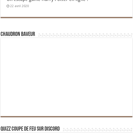
22 avril 2020
Chaudron Baveur
Quizz Coupe de Feu sur Discord