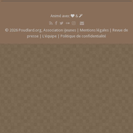
Animé avec
&
© 2026 Poudlard.org, Association iJeunes |
Mentions légales
|
Revue de
presse
|
L'équipe
|
Politique de confidentialité