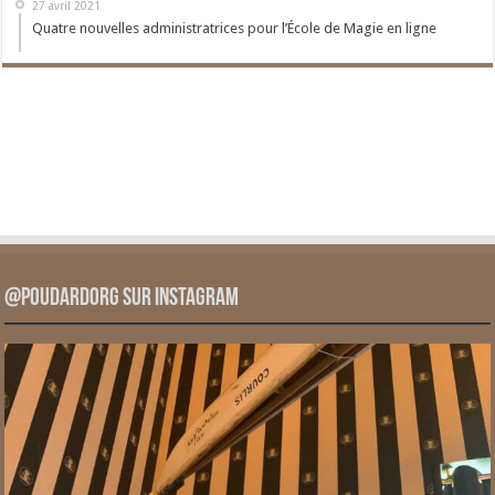
27 avril 2021
Quatre nouvelles administratrices pour l’École de Magie en ligne
@PoudardOrg sur Instagram