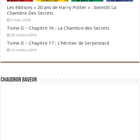
Les éditions « 20 ans de Harry Potter » : bientôt La
Chambre Des Secrets
3 mars 2018
Tome II – Chapitre 16 : La Chambre des Secrets
28 octobre 2014
Tome II – Chapitre 17 : L’héritier de Serpentard
10 octobre 2014
Chaudron Baveur