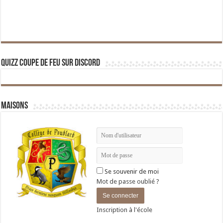
Quizz Coupe de Feu sur Discord
Maisons
Se souvenir de moi
Mot de passe oublié ?
Inscription à l'école