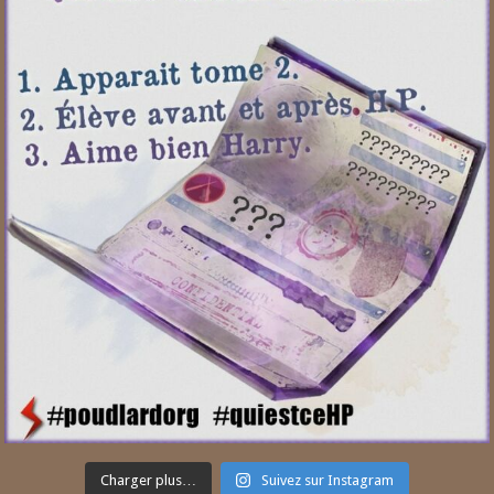
Charger plus…
Suivez sur Instagram