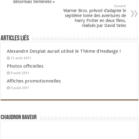
désormais terminées »
Suivant
Warner Bros. prévoit d’adapter le
septième tome des aventures de
Harry Potter en deux films,
réalisés par David Yates
Articles liés
Alexandre Desplat aurait utilisé le Thème d’Hedwige !
12 août 2011
Photos officielles
9 août 2011
Affiches promotionnelles
9 août 2011
Chaudron Baveur