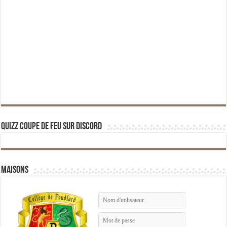
Quizz Coupe de Feu sur Discord
Maisons