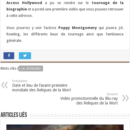
Access Hollywood
a pu se rendre sur le
tournage de la
biographie
et a posté une première vidéo que vous pouvez retrouver
à cette adresse.
Vous pourrez y voir l’actrice
Poppy Montgomery
qui jouera J.K.
Rowling, les différents lieux de tournage ainsi que l’ambiance
générale.
Mots clés
J.K. ROWLING
Précédent
Date et lieu de l’avant-première
mondiale des Reliques de la Mort
Suivant
Vidéo promotionnelle du Blu-ray
des Reliques de la Mort
Articles liés