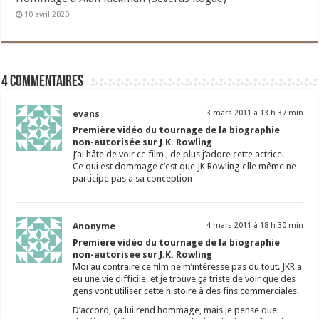
10 avril 2020
4 commentaires
evans
3 mars 2011 à 13 h 37 min
Première vidéo du tournage de la biographie
non-autorisée sur J.K. Rowling
J’ai hâte de voir ce film , de plus j’adore cette actrice.
Ce qui est dommage c’est que JK Rowling elle même ne
participe pas a sa conception
Anonyme
4 mars 2011 à 18 h 30 min
Première vidéo du tournage de la biographie
non-autorisée sur J.K. Rowling
Moi au contraire ce film ne m’intéresse pas du tout. JKR a
eu une vie difficile, et je trouve ça triste de voir que des
gens vont utiliser cette histoire à des fins commerciales.
D’accord, ça lui rend hommage, mais je pense que