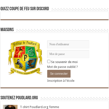
Quizz Coupe de Feu sur Discord
Maisons
Se souvenir de moi
Mot de passe oublié ?
Inscription à l'école
Soutenez Poudlard.org
T-shirt Poudlard.org femme