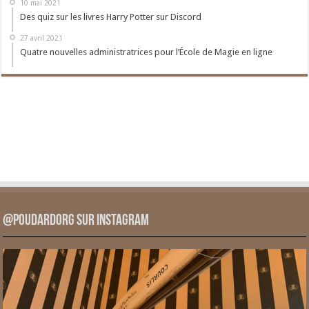
10 mai 2021
Des quiz sur les livres Harry Potter sur Discord
27 avril 2021
Quatre nouvelles administratrices pour l’École de Magie en ligne
@PoudardOrg sur Instagram