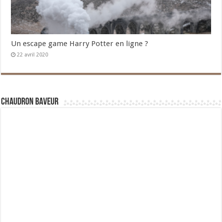
Un escape game Harry Potter en ligne ?
22 avril 2020
Chaudron Baveur