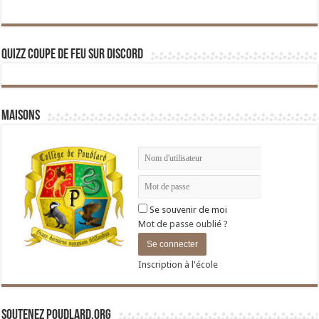
Quizz Coupe de Feu sur Discord
Maisons
Se souvenir de moi
Mot de passe oublié ?
Inscription à l'école
Soutenez Poudlard.org