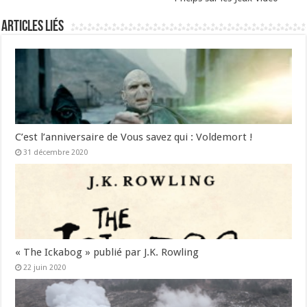
Articles liés
C’est l’anniversaire de Vous savez qui : Voldemort !
31 décembre 2020
« The Ickabog » publié par J.K. Rowling
22 juin 2020