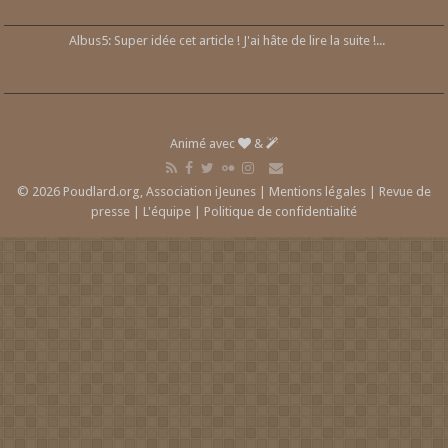
Albus5: Super idée cet article ! J'ai hâte de lire la suite !...
Animé avec
&
© 2026 Poudlard.org, Association iJeunes |
Mentions légales
|
Revue de
presse
|
L'équipe
|
Politique de confidentialité