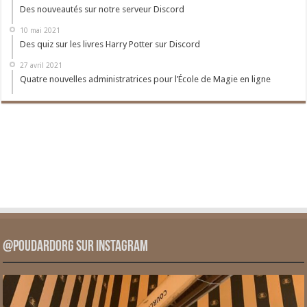
Des nouveautés sur notre serveur Discord
10 mai 2021
Des quiz sur les livres Harry Potter sur Discord
27 avril 2021
Quatre nouvelles administratrices pour l’École de Magie en ligne
@PoudardOrg sur Instagram