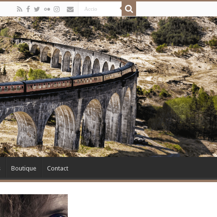
s
Boutique
Contact