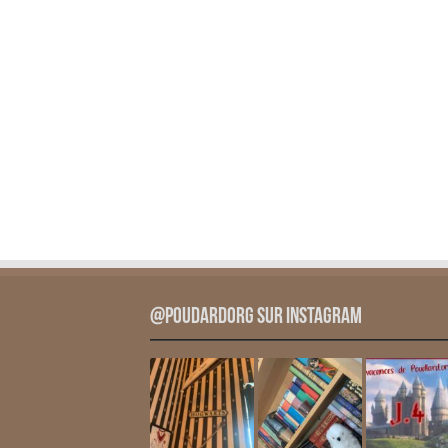
@PoudardOrg sur Instagram