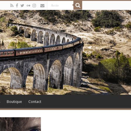
s
Boutique
Contact