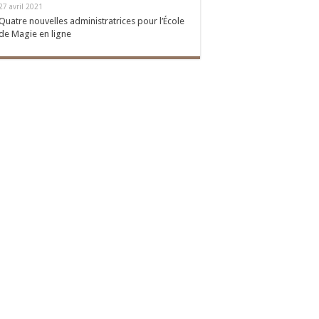
27 avril 2021
Quatre nouvelles administratrices pour l’École
de Magie en ligne