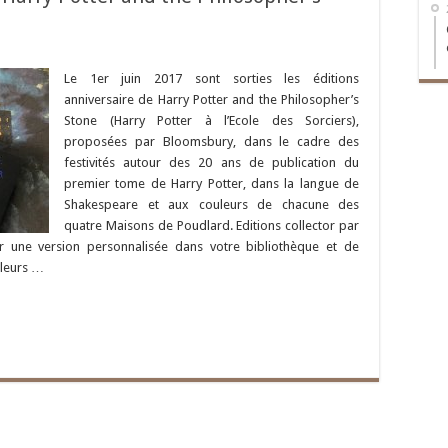
Le 1er juin 2017 sont sorties les éditions
anniversaire de Harry Potter and the Philosopher’s
Stone (Harry Potter à l’Ecole des Sorciers),
proposées par Bloomsbury, dans le cadre des
festivités autour des 20 ans de publication du
premier tome de Harry Potter, dans la langue de
Shakespeare et aux couleurs de chacune des
quatre Maisons de Poudlard. Editions collector par
r une version personnalisée dans votre bibliothèque et de
uleurs …