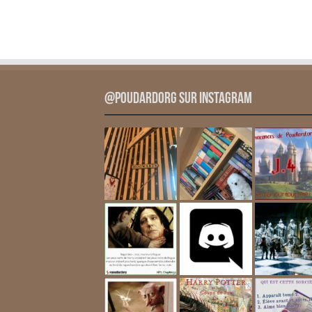
@PoudardOrg sur Instagram