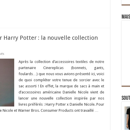
Mai
 Harry Potter : la nouvelle collection
vés
Après la collection d’accessoires textiles de notre
partenaire Cinereplicas (bonnets, gants,
foulards…) que nous vous avions présenté ici, voici
de quoi compléter votre tenue de sorcier avec le
sac assorti ! En effet, la marque de sacs à main et
d’accessoires américaine Danielle Nicole vient de
Sou
lancer une nouvelle collection inspirée par nos
livres préférés : Harry Potter x Danielle Nicole. Pour
lle Nicole et Warner Bros. Consumer Products ont travaillé …