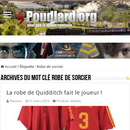
Accueil
/
Étiquette :
Robe de sorcier
Archives du mot clé
Robe de sorcier
La robe de Quidditch fait le joueur !
Pensine
31 mars 2019
Produits dérivés