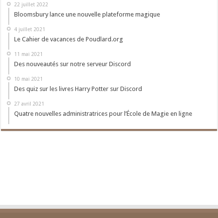
22 juillet 2022
Bloomsbury lance une nouvelle plateforme magique
4 juillet 2021
Le Cahier de vacances de Poudlard.org
11 mai 2021
Des nouveautés sur notre serveur Discord
10 mai 2021
Des quiz sur les livres Harry Potter sur Discord
27 avril 2021
Quatre nouvelles administratrices pour l’École de Magie en ligne