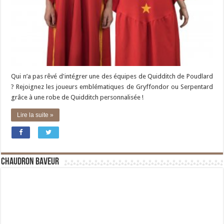
Qui n’a pas rêvé d'intégrer une des équipes de Quidditch de Poudlard
? Rejoignez les joueurs emblématiques de Gryffondor ou Serpentard
grâce à une robe de Quidditch personnalisée !
Lire la suite »
Chaudron Baveur