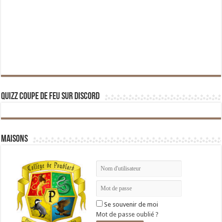
Quizz Coupe de Feu sur Discord
Maisons
Se souvenir de moi
Mot de passe oublié ?