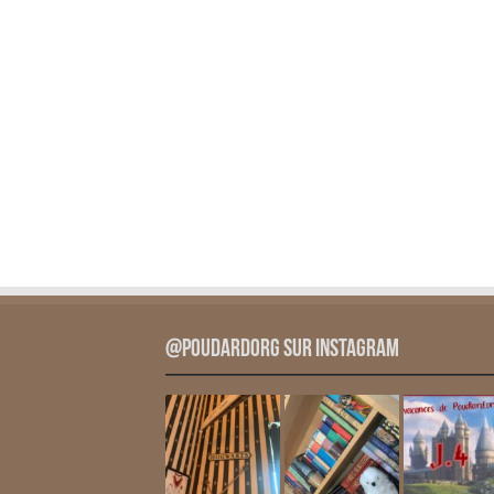
@PoudardOrg sur Instagram