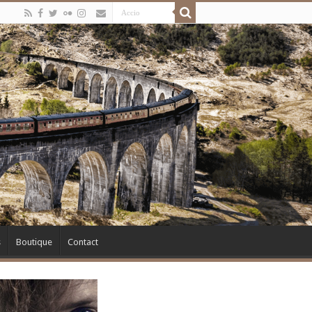
s
Boutique
Contact