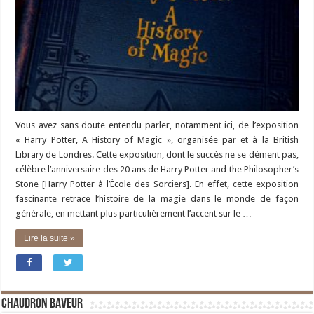
Vous avez sans doute entendu parler, notamment ici, de l’exposition
« Harry Potter, A History of Magic », organisée par et à la British
Library de Londres. Cette exposition, dont le succès ne se dément pas,
célèbre l’anniversaire des 20 ans de Harry Potter and the Philosopher’s
Stone [Harry Potter à l’École des Sorciers]. En effet, cette exposition
fascinante retrace l’histoire de la magie dans le monde de façon
générale, en mettant plus particulièrement l’accent sur le …
Lire la suite »
Chaudron Baveur