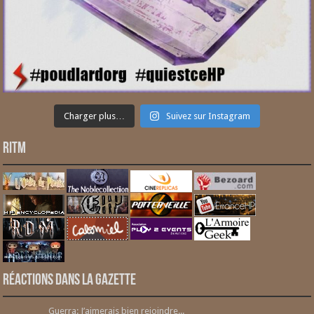
Charger plus…
Suivez sur Instagram
RITM
Réactions dans la gazette
Guerra: J’aimerais bien rejoindre...