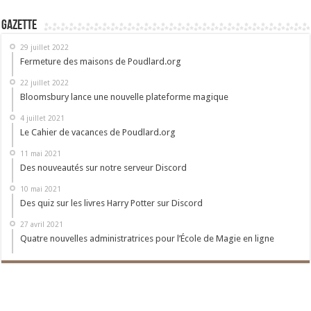
Gazette
29 juillet 2022
Fermeture des maisons de Poudlard.org
22 juillet 2022
Bloomsbury lance une nouvelle plateforme magique
4 juillet 2021
Le Cahier de vacances de Poudlard.org
11 mai 2021
Des nouveautés sur notre serveur Discord
10 mai 2021
Des quiz sur les livres Harry Potter sur Discord
27 avril 2021
Quatre nouvelles administratrices pour l’École de Magie en ligne