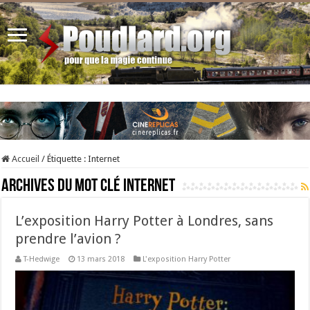
Accueil
/
Étiquette :
Internet
Archives du mot clé
Internet
L’exposition Harry Potter à Londres, sans
prendre l’avion ?
T-Hedwige
13 mars 2018
L'exposition Harry Potter