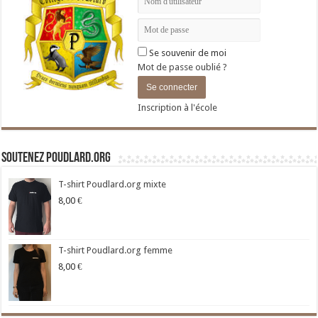
Se souvenir de moi
Mot de passe oublié ?
Inscription à l'école
Soutenez Poudlard.org
T-shirt Poudlard.org mixte
8,00
€
T-shirt Poudlard.org femme
8,00
€