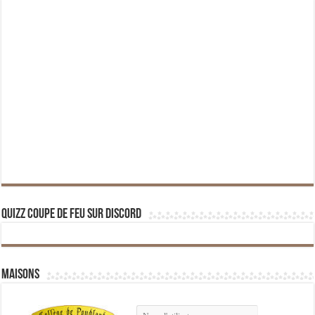
Quizz Coupe de Feu sur Discord
Maisons