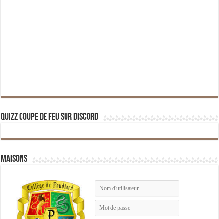
Quizz Coupe de Feu sur Discord
Maisons