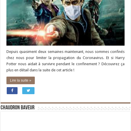
Depuis quasiment deux semaines maintenant, nous sommes confinés
chez nous pour limiter la propagation du Coronavirus. Et si Harry
Potter nous aidait à survivre pendant le confinement ? Découvrez ça
plus en détail dans la suite de cet article !
Lire la suite »
Chaudron Baveur