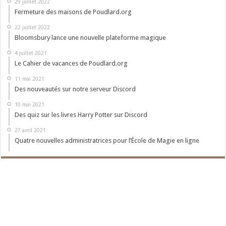
29 juillet 2022
Fermeture des maisons de Poudlard.org
22 juillet 2022
Bloomsbury lance une nouvelle plateforme magique
4 juillet 2021
Le Cahier de vacances de Poudlard.org
11 mai 2021
Des nouveautés sur notre serveur Discord
10 mai 2021
Des quiz sur les livres Harry Potter sur Discord
27 avril 2021
Quatre nouvelles administratrices pour l’École de Magie en ligne