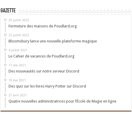
Gazette
29 juillet 2022
Fermeture des maisons de Poudlard.org
22 juillet 2022
Bloomsbury lance une nouvelle plateforme magique
4 juillet 2021
Le Cahier de vacances de Poudlard.org
11 mai 2021
Des nouveautés sur notre serveur Discord
10 mai 2021
Des quiz sur les livres Harry Potter sur Discord
27 avril 2021
Quatre nouvelles administratrices pour l’École de Magie en ligne