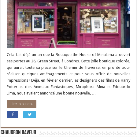
Cela fait déjà un an que la Boutique the House of MinaLima a ouvert
ses portes au 26, Green Street, à Londres. Cette jolie boutique colorée,
qui aurait toute sa place sur le Chemin de Traverse, en profite pour
réaliser quelques aménagements et pour vous offrir de nouvelles
impressions ! Déjà, en février dernier, les designers des films de Harry
Potter et des Animaux Fantastiques, Miraphora Mina et Edouardo
Lima, nous avaient annoncé une bonne nouvelle, …
Lire la suite »
Chaudron Baveur