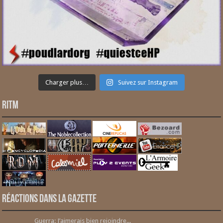
Charger plus…
Suivez sur Instagram
RITM
Réactions dans la gazette
Guerra: J’aimerais bien rejoindre...