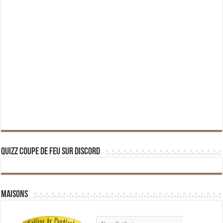
Quizz Coupe de Feu sur Discord
Maisons