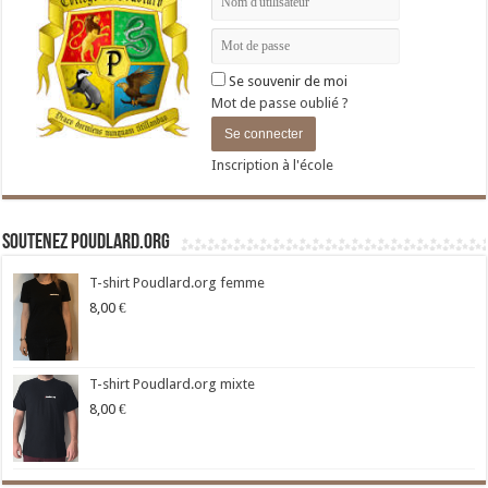
Se souvenir de moi
Mot de passe oublié ?
Inscription à l'école
Soutenez Poudlard.org
T-shirt Poudlard.org femme
8,00
€
T-shirt Poudlard.org mixte
8,00
€