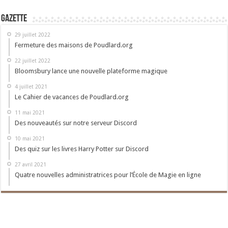
Gazette
29 juillet 2022
Fermeture des maisons de Poudlard.org
22 juillet 2022
Bloomsbury lance une nouvelle plateforme magique
4 juillet 2021
Le Cahier de vacances de Poudlard.org
11 mai 2021
Des nouveautés sur notre serveur Discord
10 mai 2021
Des quiz sur les livres Harry Potter sur Discord
27 avril 2021
Quatre nouvelles administratrices pour l’École de Magie en ligne