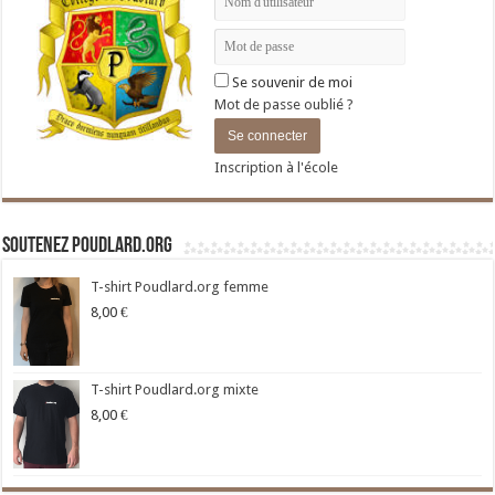
Se souvenir de moi
Mot de passe oublié ?
Inscription à l'école
Soutenez Poudlard.org
T-shirt Poudlard.org femme
8,00
€
T-shirt Poudlard.org mixte
8,00
€