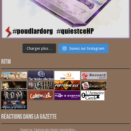
Charger plus…
Suivez sur Instagram
RITM
Réactions dans la gazette
Guerra: J’aimerais bien rejoindre...