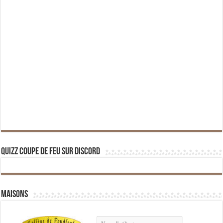
Quizz Coupe de Feu sur Discord
Maisons