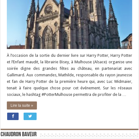
À l’occasion de la sortie du dernier livre sur Harry Potter, Harry Potter
et l’Enfant maudit, la librairie Bisey, à Mulhouse (Alsace) organise une
soirée digne des grandes fêtes au château, en partenariat avec
Gallimard. Aux commandes, Mathilde, responsable du rayon jeunesse
et fan de Harry Potter de la première heure qui, avec Luc Widmaier,
tenait à faire quelque chose pour cet événement. Sur les réseaux
sociaux, le hashtag #PotterMulhouse permettra de profiter de la …
Lire la suite »
Chaudron Baveur