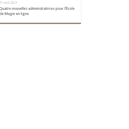
27 avril 2021
Quatre nouvelles administratrices pour l’École
de Magie en ligne