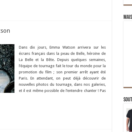
Mai
tson
Dans dix jours, Emma Watson arrivera sur les
écrans français dans la peau de Belle, héroïne de
La Belle et la Bête. Depuis quelques semaines,
l’équipe de tournage fait le tour du monde pour la
promotion du film ; son premier arrêt ayant été
Paris. En attendant, on peut déjà découvrir de
nouvelles photos du tournage, dans nos galeries,
et il est même possible de l’entendre chanter ! Pas
Sou