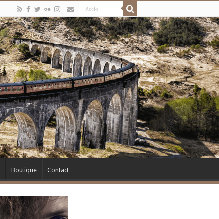
s
Boutique
Contact