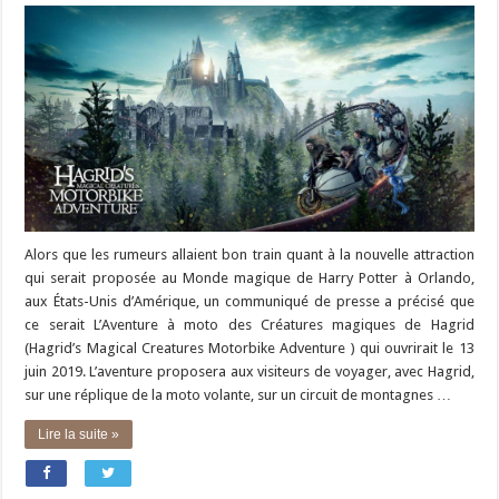
Alors que les rumeurs allaient bon train quant à la nouvelle attraction
qui serait proposée au Monde magique de Harry Potter à Orlando,
aux États-Unis d’Amérique, un communiqué de presse a précisé que
ce serait L’Aventure à moto des Créatures magiques de Hagrid
(Hagrid’s Magical Creatures Motorbike Adventure ) qui ouvrirait le 13
juin 2019. L’aventure proposera aux visiteurs de voyager, avec Hagrid,
sur une réplique de la moto volante, sur un circuit de montagnes …
Lire la suite »