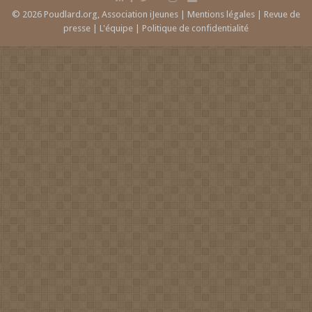
© 2026 Poudlard.org, Association iJeunes |
Mentions légales
|
Revue de
presse
|
L'équipe
|
Politique de confidentialité