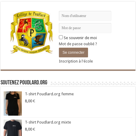
Se souvenir de moi
Mot de passe oublié ?
Inscription à l'école
Soutenez Poudlard.org
T-shirt Poudlard.org femme
8,00
€
T-shirt Poudlard.org mixte
8,00
€