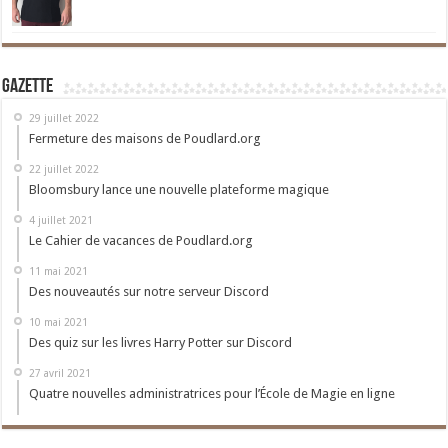
Gazette
29 juillet 2022
Fermeture des maisons de Poudlard.org
22 juillet 2022
Bloomsbury lance une nouvelle plateforme magique
4 juillet 2021
Le Cahier de vacances de Poudlard.org
11 mai 2021
Des nouveautés sur notre serveur Discord
10 mai 2021
Des quiz sur les livres Harry Potter sur Discord
27 avril 2021
Quatre nouvelles administratrices pour l’École de Magie en ligne