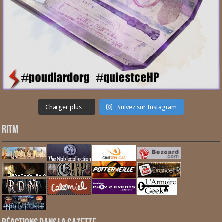
Charger plus…
Suivez sur Instagram
RITM