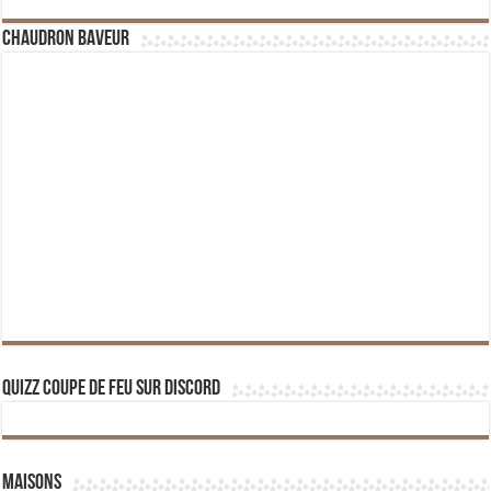
Chaudron Baveur
Quizz Coupe de Feu sur Discord
Maisons