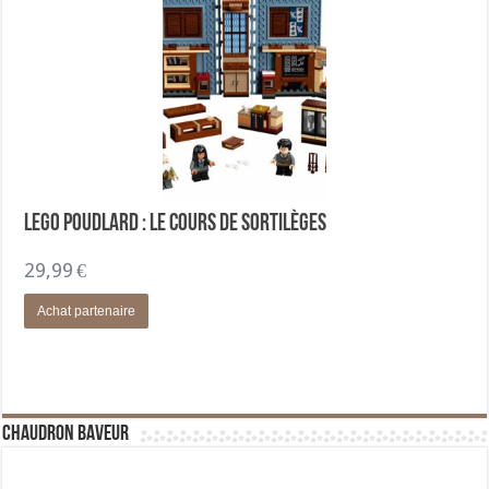
Lego Poudlard : le cours de sortilèges
29,99
€
Achat partenaire
Chaudron Baveur