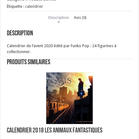
Étiquette :
calendrier
Description
Avis (0)
Description
Calendrier de l’avent 2020 édité par Funko Pop : 24 figurines à
collectionner.
Produits similaires
Calendrier 2018 Les Animaux fantastiques