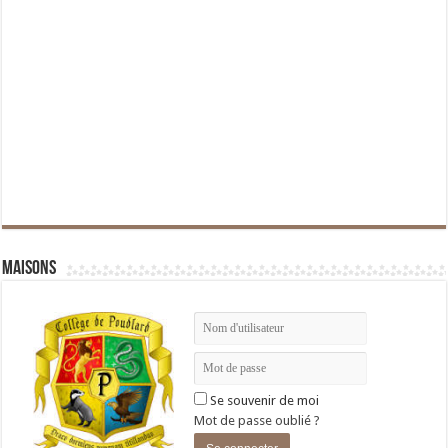
Maisons
Se souvenir de moi
Mot de passe oublié ?