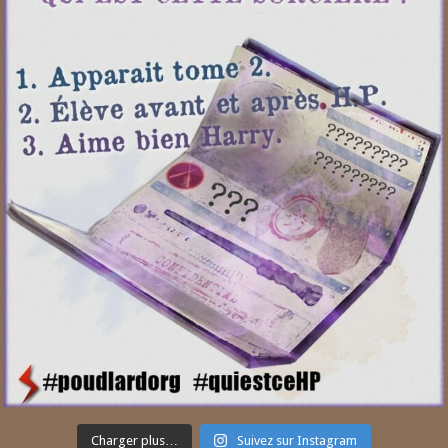
Charger plus…
Suivez sur Instagram