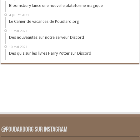
Bloomsbury lance une nouvelle plateforme magique
4 juillet 2021
Le Cahier de vacances de Poudlard.org
11 mai 2021
Des nouveautés sur notre serveur Discord
10 mai 2021
Des quiz sur les livres Harry Potter sur Discord
@PoudardOrg sur Instagram