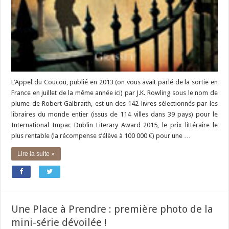
L’Appel du Coucou, publié en 2013 (on vous avait parlé de la sortie en
France en juillet de la même année ici) par J.K. Rowling sous le nom de
plume de Robert Galbraith, est un des 142 livres sélectionnés par les
libraires du monde entier (issus de 114 villes dans 39 pays) pour le
International Impac Dublin Literary Award 2015, le prix littéraire le
plus rentable (la récompense s’élève à 100 000 €) pour une …
Lire la suite »
Une Place à Prendre : première photo de la
mini-série dévoilée !