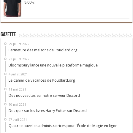
8,00
€
Gazette
29 juillet 2022
Fermeture des maisons de Poudlard.org
22 juillet 2022
Bloomsbury lance une nouvelle plateforme magique
4 juillet 2021
Le Cahier de vacances de Poudlard.org
11 mai 2021
Des nouveautés sur notre serveur Discord
10 mai 2021
Des quiz sur les livres Harry Potter sur Discord
27 avril 2021
Quatre nouvelles administratrices pour l’École de Magie en ligne