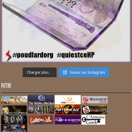
Charger plus…
Suivez sur Instagram
RITM