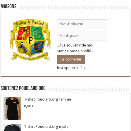
Maisons
Se souvenir de moi
Mot de passe oublié ?
Inscription à l'école
Soutenez Poudlard.org
T-shirt Poudlard.org femme
8,00
€
T-shirt Poudlard.org mixte