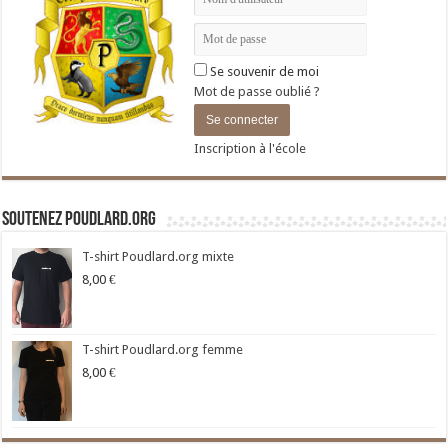
Se souvenir de moi
Mot de passe oublié ?
Inscription à l'école
Soutenez Poudlard.org
T-shirt Poudlard.org mixte
8,00
€
T-shirt Poudlard.org femme
8,00
€