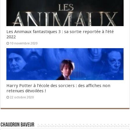
Les Animaux fantastiques 3 : sa sortie reportée à l’été
2022
10 novembre 2020
Harry Potter à l’école des sorciers : des affiches non
retenues dévoilées !
22 octobre 2020
Chaudron Baveur