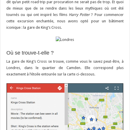
dit qu’un petit road trip par procuration ne serait pas de trop. Et quoi
de mieux que de se rendre dans les lieux mythiques où ont été
tournés ou qui ont inspiré les films
Harry Potter
? Pour commencer
cette excursion enchantée, nous avons opté pour un bâtiment
iconique : la gare de King’s Cross.
Où se trouve-t-elle ?
La gare de King’s Cross se trouve, comme vous le savez peut-être, à
Londres, dans le quartier de Camden. Elle correspond plus
exactement à l’étoile entourée sur la carte ci-dessous.