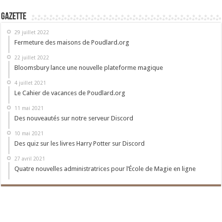
Gazette
29 juillet 2022
Fermeture des maisons de Poudlard.org
22 juillet 2022
Bloomsbury lance une nouvelle plateforme magique
4 juillet 2021
Le Cahier de vacances de Poudlard.org
11 mai 2021
Des nouveautés sur notre serveur Discord
10 mai 2021
Des quiz sur les livres Harry Potter sur Discord
27 avril 2021
Quatre nouvelles administratrices pour l’École de Magie en ligne