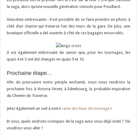
la saga, alors qu’une nouvelle génération s’envole pour Poudlard.
Anecdote intéressante : il est possible de se faire prendre en photo à
côté d’un chariot qui traverse l’un des murs de la gare. De plus, une
boutique officielle a été ouverte à côté de ces bagages ensorcelés.
Il est également intéressant de savoir que, pour les tournages, les
quais 4 et 5 ont été changés en quais 9 et 10.
Prochaine étape…
Afin de poursuivre notre périple enchanté, nous nous rendrons la
prochaine fois à Victoria Street, à Edimbourg, la probable inspiration
du Chemin de Traverse.
Jetez également un oeil à notre
carte des lieux de tournage
!
Et vous, quels endroits iconiques de la saga avez-vous déjà visité ? Où
voudriez-vous aller ?