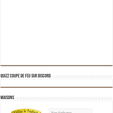
Quizz Coupe de Feu sur Discord
Maisons