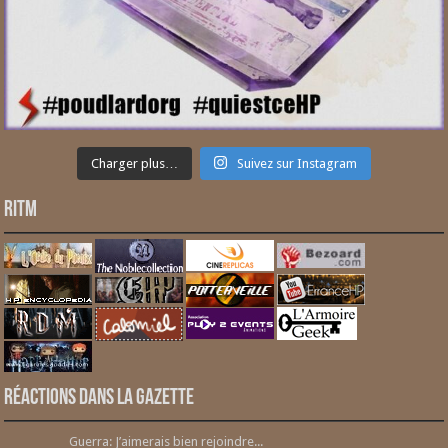
Charger plus…
Suivez sur Instagram
RITM
Réactions dans la gazette
Guerra: J’aimerais bien rejoindre...