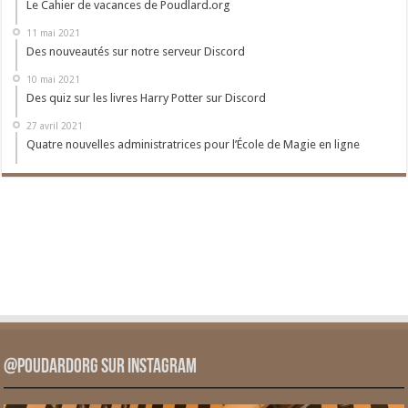
Le Cahier de vacances de Poudlard.org
11 mai 2021
Des nouveautés sur notre serveur Discord
10 mai 2021
Des quiz sur les livres Harry Potter sur Discord
27 avril 2021
Quatre nouvelles administratrices pour l’École de Magie en ligne
@PoudardOrg sur Instagram