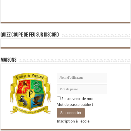
Quizz Coupe de Feu sur Discord
Maisons
Se souvenir de moi
Mot de passe oublié ?
Inscription à l'école