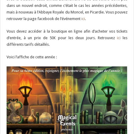
dans un nouvel endroit, comme c’était le cas les années précédentes,
mais à nouveau à l’Abbaye Royale du Moncel, en Picardie. Vous pouvez
retrouver la page facebook de l’événement
ici
.
Vous devez accéder à la boutique en ligne afin d’acheter vos tickets
d’entrée, à un prix de 50€ pour les deux jours. Retrouvez
ici
les
différents tarifs détaillés.
Voici l’affiche de cette année :