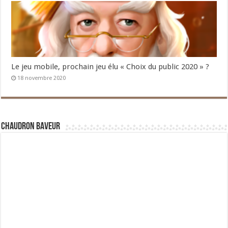
Le jeu mobile, prochain jeu élu « Choix du public 2020 » ?
18 novembre 2020
Chaudron Baveur