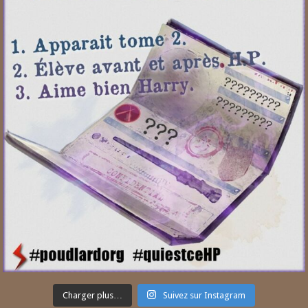
Charger plus…
Suivez sur Instagram