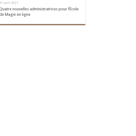
27 avril 2021
Quatre nouvelles administratrices pour l’École
de Magie en ligne