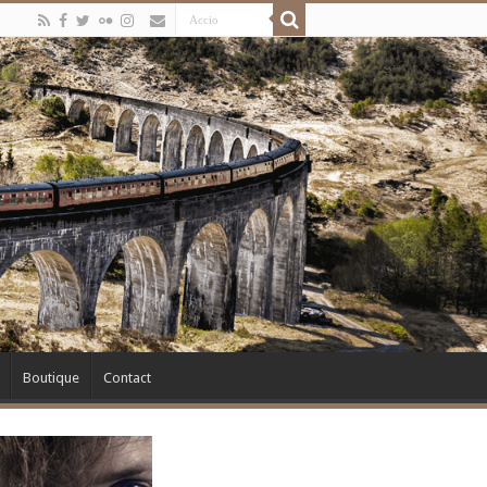
Boutique
Contact