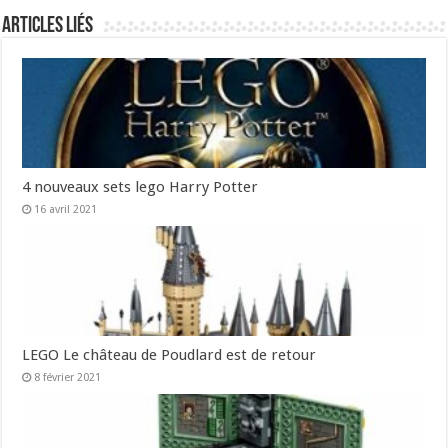
Articles liés
4 nouveaux sets lego Harry Potter
16 avril 2021
LEGO Le château de Poudlard est de retour
8 février 2021