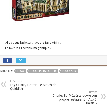
Allez-vous l’acheter ? Vous le faire offrir ?
En tout cas il semble magnifique !
Mots clés
LEGO
LEGO HARRY POTTER
POUDLARD
Précédent
Lego Harry Potter, Le Match de
Quiddich
Suivant
Charleville-Mézières ouvre son
propre restaurant « Aux 3
Balais »