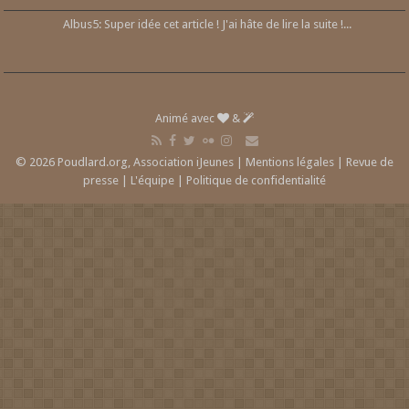
Albus5: Super idée cet article ! J'ai hâte de lire la suite !...
Animé avec
&
© 2026 Poudlard.org, Association iJeunes |
Mentions légales
|
Revue de
presse
|
L'équipe
|
Politique de confidentialité