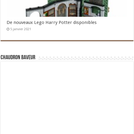
De nouveaux Lego Harry Potter disponibles
5 janvier 2021
Chaudron Baveur