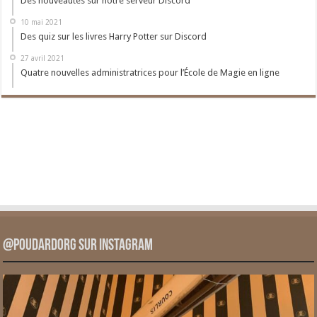
Des nouveautés sur notre serveur Discord
10 mai 2021
Des quiz sur les livres Harry Potter sur Discord
27 avril 2021
Quatre nouvelles administratrices pour l’École de Magie en ligne
@PoudardOrg sur Instagram