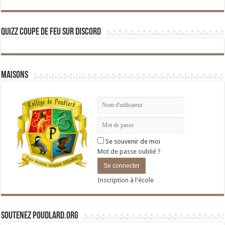
Quizz Coupe de Feu sur Discord
Maisons
Se souvenir de moi
Mot de passe oublié ?
Inscription à l'école
Soutenez Poudlard.org