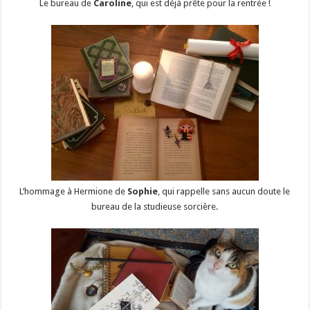
Le bureau de
Caroline
, qui est déjà prête pour la rentrée !
L’hommage à Hermione de
Sophie
, qui rappelle sans aucun doute le
bureau de la studieuse sorcière.