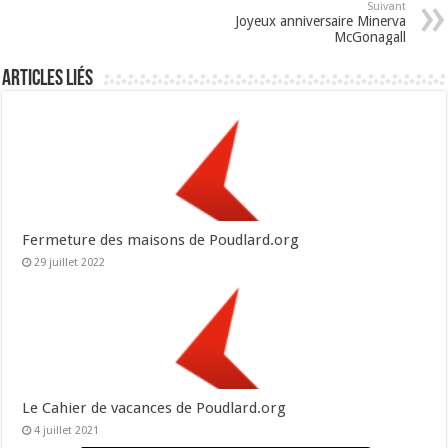
Suivant
Joyeux anniversaire Minerva
McGonagall
Articles liés
Fermeture des maisons de Poudlard.org
29 juillet 2022
Le Cahier de vacances de Poudlard.org
4 juillet 2021