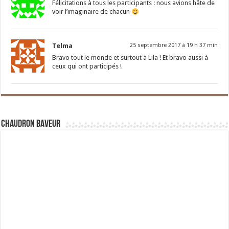
Félicitations à tous les participants : nous avions hâte de
voir l’imaginaire de chacun
Telma
25 septembre 2017 à 19 h 37 min
Bravo tout le monde et surtout à Lila ! Et bravo aussi à
ceux qui ont participés !
Chaudron Baveur