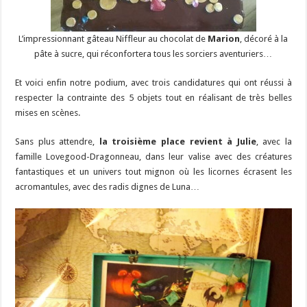
L’impressionnant gâteau Niffleur au chocolat de
Marion
, décoré à la
pâte à sucre, qui réconfortera tous les sorciers aventuriers…
Et voici enfin notre podium, avec trois candidatures qui ont réussi à
respecter la contrainte des 5 objets tout en réalisant de très belles
mises en scènes.
Sans plus attendre,
la troisième place revient à Julie
, avec la
famille Lovegood-Dragonneau, dans leur valise avec des créatures
fantastiques et un univers tout mignon où les licornes écrasent les
acromantules, avec des radis dignes de Luna…