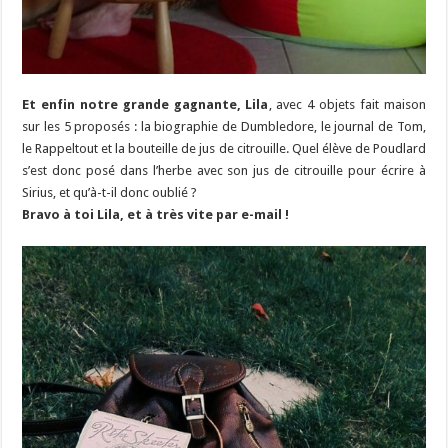
Et enfin notre grande gagnante, Lila
, avec 4 objets fait maison
sur les 5 proposés : la biographie de Dumbledore, le journal de Tom,
le Rappeltout et la bouteille de jus de citrouille. Quel élève de Poudlard
s’est donc posé dans l’herbe avec son jus de citrouille pour écrire à
Sirius, et qu’à-t-il donc oublié ?
Bravo à toi Lila, et à très vite par e-mail !