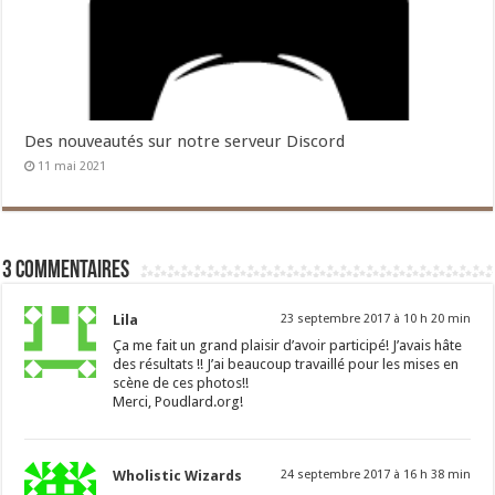
Des nouveautés sur notre serveur Discord
11 mai 2021
3 commentaires
Lila
23 septembre 2017 à 10 h 20 min
Ça me fait un grand plaisir d’avoir participé! J’avais hâte
des résultats !! J’ai beaucoup travaillé pour les mises en
scène de ces photos!!
Merci, Poudlard.org!
Wholistic Wizards
24 septembre 2017 à 16 h 38 min