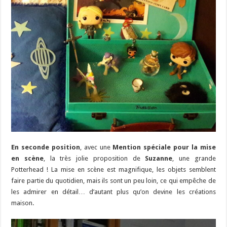
En seconde position
, avec une
Mention spéciale pour la mise
en scène
, la très jolie proposition de
Suzanne
, une grande
Potterhead ! La mise en scène est magnifique, les objets semblent
faire partie du quotidien, mais ils sont un peu loin, ce qui empêche de
les admirer en détail… d’autant plus qu’on devine les créations
maison.