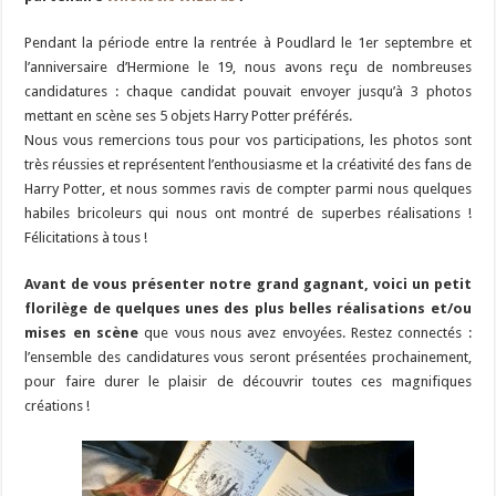
Pendant la période entre la rentrée à Poudlard le 1er septembre et
l’anniversaire d’Hermione le 19, nous avons reçu de nombreuses
candidatures : chaque candidat pouvait envoyer jusqu’à 3 photos
mettant en scène ses 5 objets Harry Potter préférés.
Nous vous remercions tous pour vos participations, les photos sont
très réussies et représentent l’enthousiasme et la créativité des fans de
Harry Potter, et nous sommes ravis de compter parmi nous quelques
habiles bricoleurs qui nous ont montré de superbes réalisations !
Félicitations à tous !
Avant de vous présenter notre grand gagnant, voici un petit
florilège de quelques unes des plus belles réalisations et/ou
mises en scène
que vous nous avez envoyées. Restez connectés :
l’ensemble des candidatures vous seront présentées prochainement,
pour faire durer le plaisir de découvrir toutes ces magnifiques
créations !