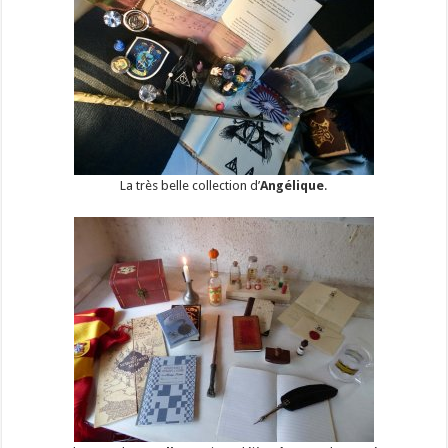
La très belle collection d’
Angélique
.