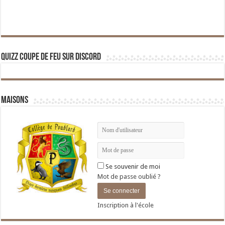
Quizz Coupe de Feu sur Discord
Maisons
Se souvenir de moi
Mot de passe oublié ?
Inscription à l'école