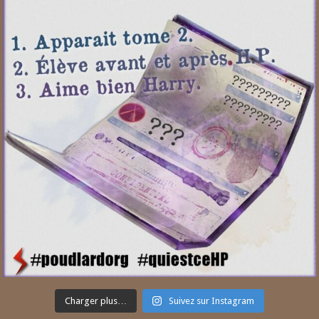
Charger plus…
Suivez sur Instagram