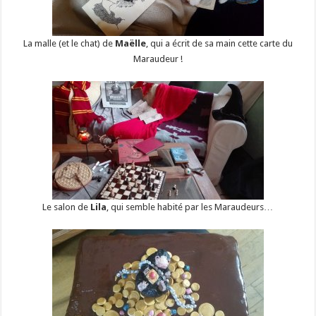
La malle (et le chat) de
Maëlle
, qui a écrit de sa main cette carte du
Maraudeur !
Le salon de
Lila
, qui semble habité par les Maraudeurs…