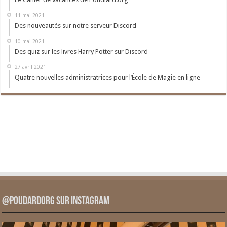
11 mai 2021
Des nouveautés sur notre serveur Discord
10 mai 2021
Des quiz sur les livres Harry Potter sur Discord
27 avril 2021
Quatre nouvelles administratrices pour l’École de Magie en ligne
@PoudardOrg sur Instagram