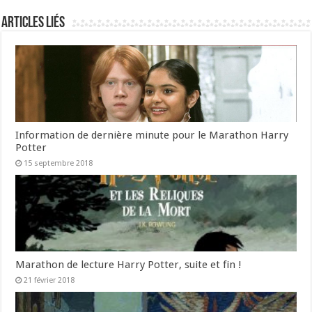
Articles liés
Information de dernière minute pour le Marathon Harry
Potter
15 septembre 2018
Marathon de lecture Harry Potter, suite et fin !
21 février 2018