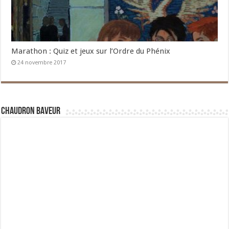
Marathon : Quiz et jeux sur l’Ordre du Phénix
24 novembre 2017
Chaudron Baveur