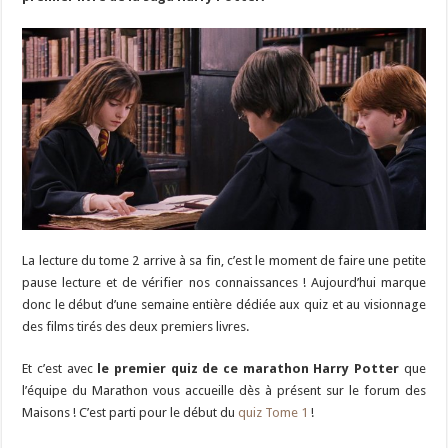
La lecture du tome 2 arrive à sa fin, c’est le moment de faire une petite
pause lecture et de vérifier nos connaissances ! Aujourd’hui marque
donc le début d’une semaine entière dédiée aux quiz et au visionnage
des films tirés des deux premiers livres.
Et c’est avec
le premier quiz de ce marathon Harry Potter
que
l’équipe du Marathon vous accueille dès à présent sur le forum des
Maisons ! C’est parti pour le début du
quiz Tome 1
!