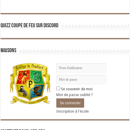
Quizz Coupe de Feu sur Discord
Maisons
Se souvenir de moi
Mot de passe oublié ?
Inscription à l'école