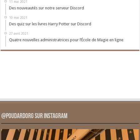
11 mai 2021
Des nouveautés sur notre serveur Discord
10 mai 2021
Des quiz sur les livres Harry Potter sur Discord
27 avril 2021
Quatre nouvelles administratrices pour l’École de Magie en ligne
@PoudardOrg sur Instagram