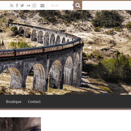
Boutique
Contact