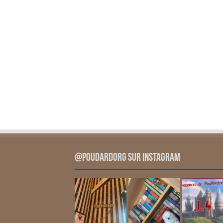
@PoudardOrg sur Instagram