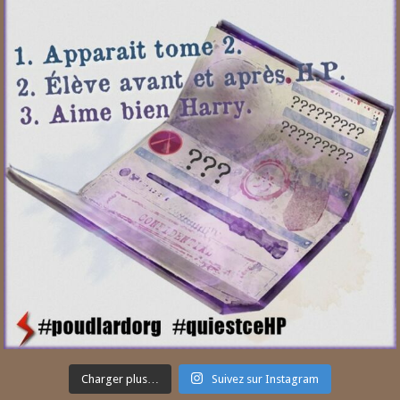
Charger plus…
Suivez sur Instagram