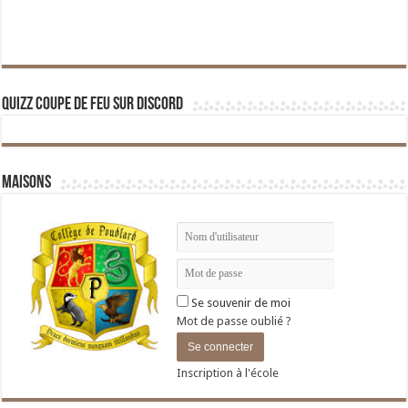
Quizz Coupe de Feu sur Discord
Maisons
Se souvenir de moi
Mot de passe oublié ?
Inscription à l'école