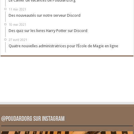
Le Cahier de vacances de Poudlard.org
11 mai 2021
Des nouveautés sur notre serveur Discord
10 mai 2021
Des quiz sur les livres Harry Potter sur Discord
27 avril 2021
Quatre nouvelles administratrices pour l’École de Magie en ligne
@PoudardOrg sur Instagram