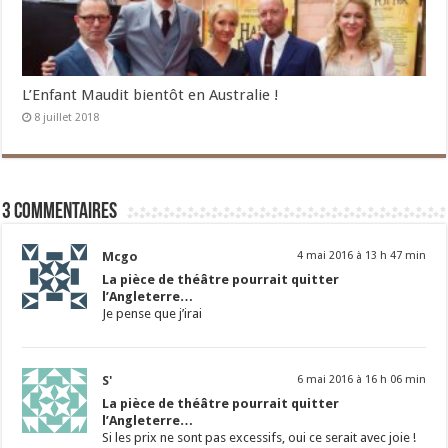
L’Enfant Maudit bientôt en Australie !
8 juillet 2018
3 commentaires
Mcgo
4 mai 2016 à 13 h 47 min
La pièce de théâtre pourrait quitter
l’Angleterre…
Je pense que j’irai
S'
6 mai 2016 à 16 h 06 min
La pièce de théâtre pourrait quitter
l’Angleterre…
Si les prix ne sont pas excessifs, oui ce serait avec joie !