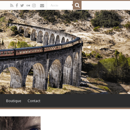
Boutique
Contact