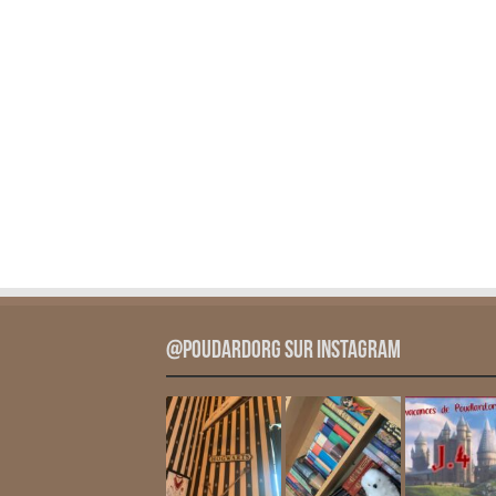
@PoudardOrg sur Instagram