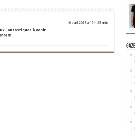
10 avril 2016 à 19 h 25 min
ux Fantastiques à venir
nce !!!
Gaz