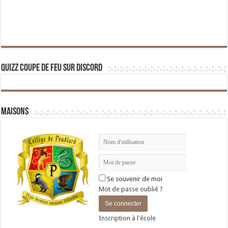
Quizz Coupe de Feu sur Discord
Maisons
Se souvenir de moi
Mot de passe oublié ?
Inscription à l'école