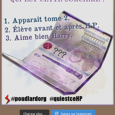
Charger plus…
Suivez sur Instagram