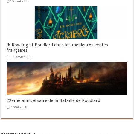
15 avril 2021
JK Rowling et Poudlard dans les meilleures ventes
françaises
17 janvier 2021
22ème anniversaire de la Bataille de Poudlard
7 mai 2020