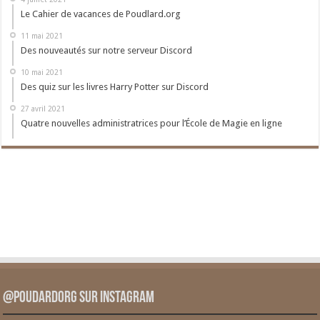
Le Cahier de vacances de Poudlard.org
11 mai 2021
Des nouveautés sur notre serveur Discord
10 mai 2021
Des quiz sur les livres Harry Potter sur Discord
27 avril 2021
Quatre nouvelles administratrices pour l’École de Magie en ligne
@PoudardOrg sur Instagram