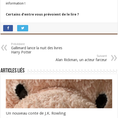
information !
Certains d’entre vous prévoient de le lire ?
Précédent
Gallimard lance la nuit des livres
Harry Potter
Suivant
Alan Rickman, un acteur farceur
Articles liés
Un nouveau conte de J.K. Rowling