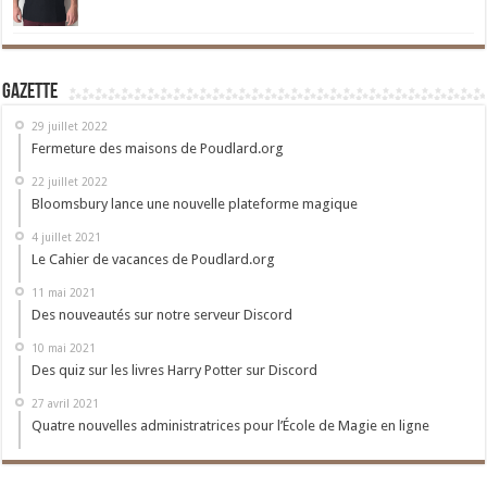
Gazette
29 juillet 2022
Fermeture des maisons de Poudlard.org
22 juillet 2022
Bloomsbury lance une nouvelle plateforme magique
4 juillet 2021
Le Cahier de vacances de Poudlard.org
11 mai 2021
Des nouveautés sur notre serveur Discord
10 mai 2021
Des quiz sur les livres Harry Potter sur Discord
27 avril 2021
Quatre nouvelles administratrices pour l’École de Magie en ligne