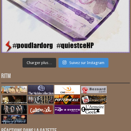
Charger plus…
Suivez sur Instagram
RITM