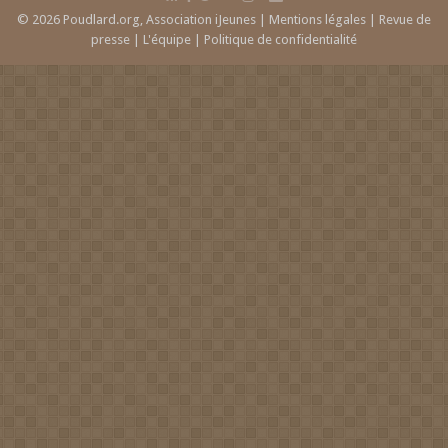
© 2026 Poudlard.org, Association iJeunes |
Mentions légales
|
Revue de
presse
|
L'équipe
|
Politique de confidentialité