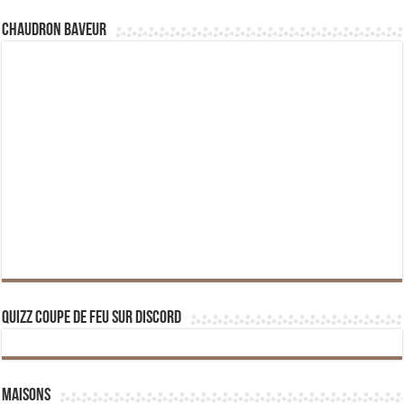
Chaudron Baveur
Quizz Coupe de Feu sur Discord
Maisons