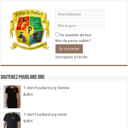
Se souvenir de moi
Mot de passe oublié ?
Inscription à l'école
Soutenez Poudlard.org
T-shirt Poudlard.org femme
8,00
€
T-shirt Poudlard.org mixte
8,00
€