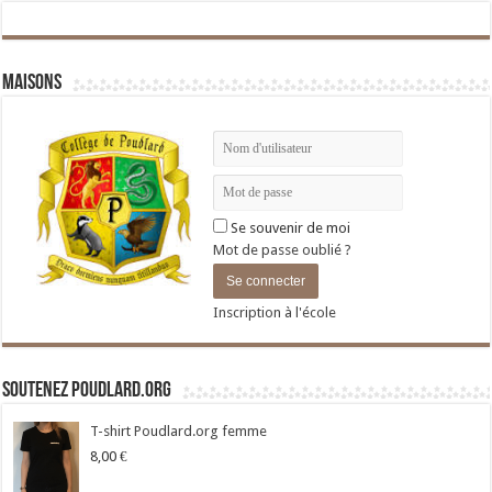
Maisons
Se souvenir de moi
Mot de passe oublié ?
Inscription à l'école
Soutenez Poudlard.org
T-shirt Poudlard.org femme
8,00
€