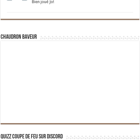
Bien joué Jo!
Chaudron Baveur
Quizz Coupe de Feu sur Discord