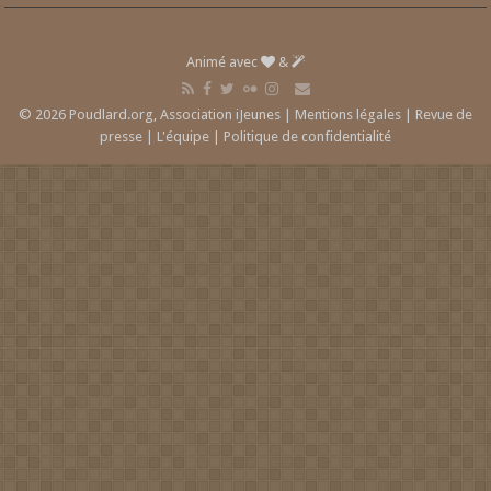
Animé avec
&
© 2026 Poudlard.org, Association iJeunes |
Mentions légales
|
Revue de
presse
|
L'équipe
|
Politique de confidentialité