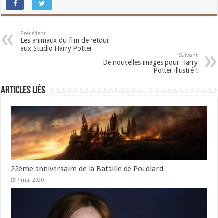
Précédent
Les animaux du film de retour
aux Studio Harry Potter
Suivant
De nouvelles images pour Harry
Potter illustré !
Articles liés
22ème anniversaire de la Bataille de Poudlard
7 mai 2020