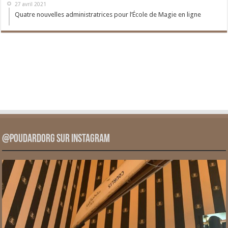
27 avril 2021
Quatre nouvelles administratrices pour l’École de Magie en ligne
@PoudardOrg sur Instagram