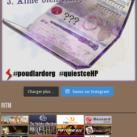
Charger plus…
Suivez sur Instagram
RITM