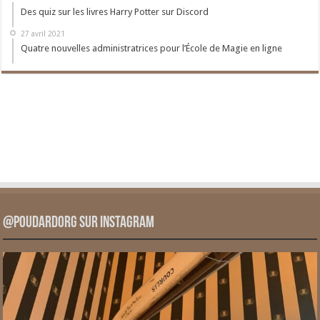
Des quiz sur les livres Harry Potter sur Discord
27 avril 2021
Quatre nouvelles administratrices pour l’École de Magie en ligne
@PoudardOrg sur Instagram