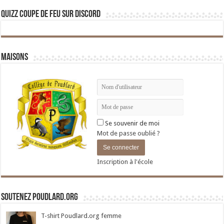
Quizz Coupe de Feu sur Discord
Maisons
Se souvenir de moi
Mot de passe oublié ?
Inscription à l'école
Soutenez Poudlard.org
T-shirt Poudlard.org femme