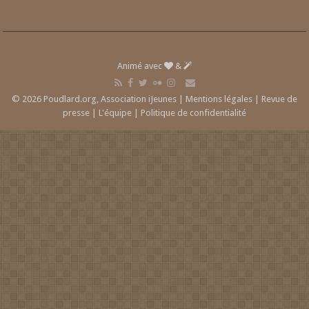
Animé avec
&
© 2026 Poudlard.org, Association iJeunes |
Mentions légales
|
Revue de
presse
|
L'équipe
|
Politique de confidentialité