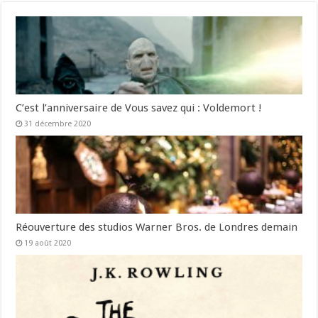
C’est l’anniversaire de Vous savez qui : Voldemort !
31 décembre 2020
Réouverture des studios Warner Bros. de Londres demain
19 août 2020