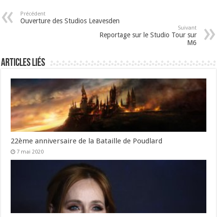
Précédent
Ouverture des Studios Leavesden
Suivant
Reportage sur le Studio Tour sur
M6
Articles liés
22ème anniversaire de la Bataille de Poudlard
7 mai 2020