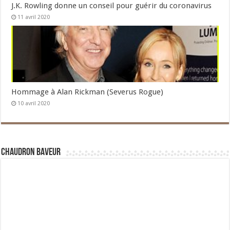
J.K. Rowling donne un conseil pour guérir du coronavirus
11 avril 2020
Hommage à Alan Rickman (Severus Rogue)
10 avril 2020
Chaudron Baveur