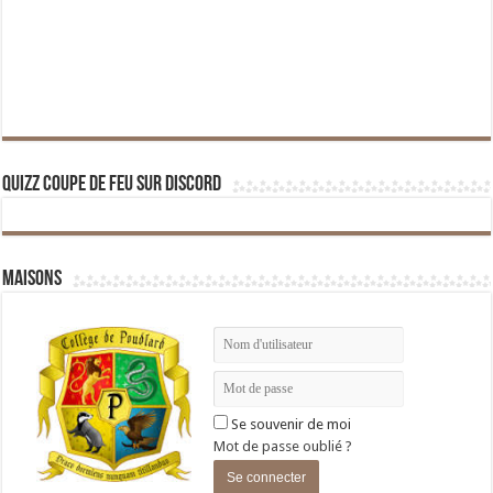
Quizz Coupe de Feu sur Discord
Maisons
Se souvenir de moi
Mot de passe oublié ?