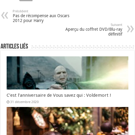
Précédent
Pas de récompense aux Oscars
2012 pour Harry
Suivant
Aperçu du coffret DVD/Blu-ray
définitif
Articles liés
C’est l’anniversaire de Vous savez qui : Voldemort !
31 décembre 2020