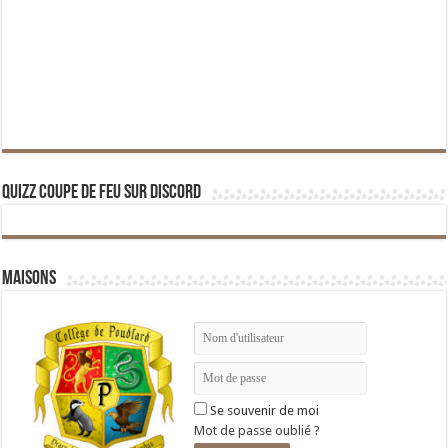
Quizz Coupe de Feu sur Discord
Maisons
Se souvenir de moi
Mot de passe oublié ?