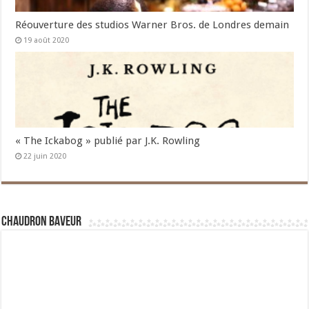
Réouverture des studios Warner Bros. de Londres demain
19 août 2020
« The Ickabog » publié par J.K. Rowling
22 juin 2020
Chaudron Baveur