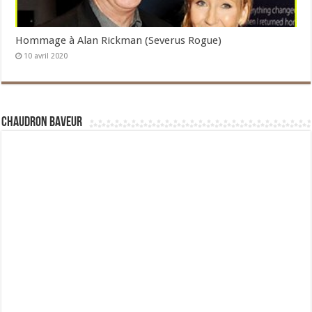
Hommage à Alan Rickman (Severus Rogue)
10 avril 2020
Chaudron Baveur