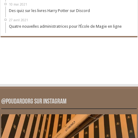
10 mai 2021
Des quiz sur les livres Harry Potter sur Discord
27 avril 2021
Quatre nouvelles administratrices pour l’École de Magie en ligne
@PoudardOrg sur Instagram