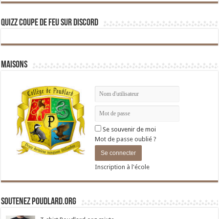
Quizz Coupe de Feu sur Discord
Maisons
Se souvenir de moi
Mot de passe oublié ?
Inscription à l'école
Soutenez Poudlard.org