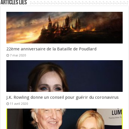
Articles liés
22ème anniversaire de la Bataille de Poudlard
7 mai 2020
J.K. Rowling donne un conseil pour guérir du coronavirus
11 avril 2020