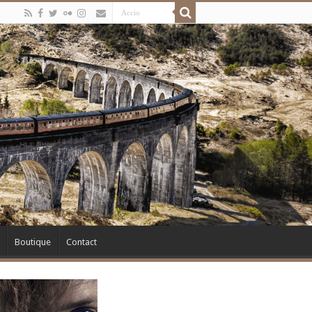
Boutique
Contact