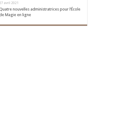
27 avril 2021
Quatre nouvelles administratrices pour l’École
de Magie en ligne